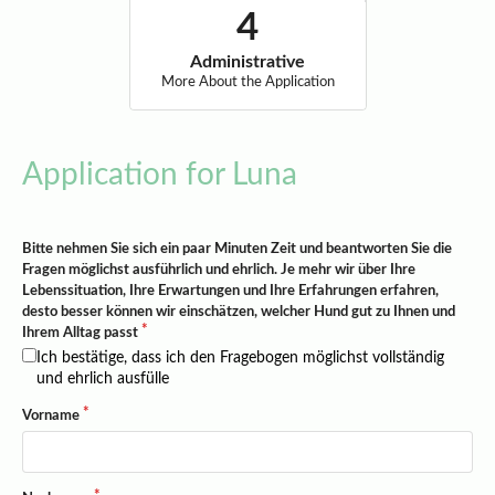
Administrative
More About the Application
Application for Luna
Bitte nehmen Sie sich ein paar Minuten Zeit und beantworten Sie die
Fragen möglichst ausführlich und ehrlich. Je mehr wir über Ihre
Lebenssituation, Ihre Erwartungen und Ihre Erfahrungen erfahren,
desto besser können wir einschätzen, welcher Hund gut zu Ihnen und
Ihrem Alltag passt
Ich bestätige, dass ich den Fragebogen möglichst vollständig
und ehrlich ausfülle
Vorname