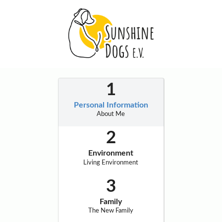
Personal Information
About Me
Environment
Living Environment
Family
The New Family