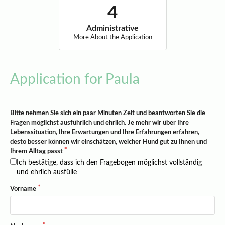
Administrative
More About the Application
Application for Paula
Bitte nehmen Sie sich ein paar Minuten Zeit und beantworten Sie die
Fragen möglichst ausführlich und ehrlich. Je mehr wir über Ihre
Lebenssituation, Ihre Erwartungen und Ihre Erfahrungen erfahren,
desto besser können wir einschätzen, welcher Hund gut zu Ihnen und
Ihrem Alltag passt
Ich bestätige, dass ich den Fragebogen möglichst vollständig
und ehrlich ausfülle
Vorname