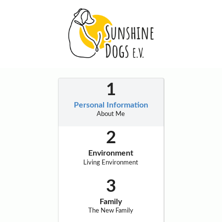
Personal Information
About Me
Environment
Living Environment
Family
The New Family